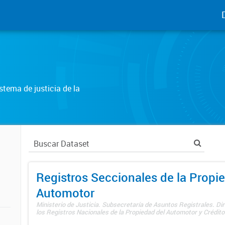
tema de justicia de la
Registros Seccionales de la Propi
Automotor
Ministerio de Justicia. Subsecretaría de Asuntos Registrales. Di
los Registros Nacionales de la Propiedad del Automotor y Créditos