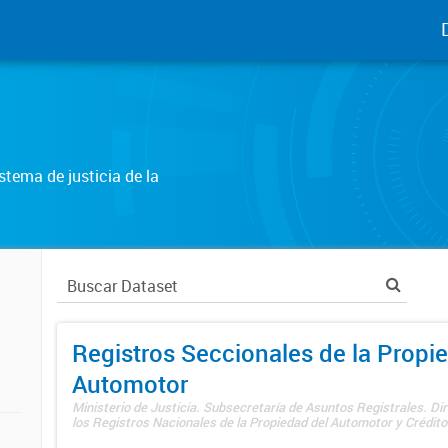
tema de justicia de la
Registros Seccionales de la Propi
Automotor
Ministerio de Justicia. Subsecretaría de Asuntos Registrales. Di
los Registros Nacionales de la Propiedad del Automotor y Créditos