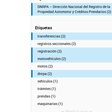
DNRPA – Dirección Nacional del Registro de la
Propiedad Automotor y Créditos Prendarios (2)
Etiquetas
transferencias (2)
registros seccionales (2)
registración (2)
motovehículos (2)
motos (2)
dnrpa (2)
vehículos (1)
trámites (1)
prendas (1)
maquinarias (1)
Mostrar mas