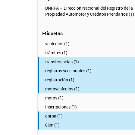
DNRPA – Dirección Nacional del Registro de la
Propiedad Automotor y Créditos Prendarios (1)
Etiquetas
vehículos (1)
trámites (1)
transferencias (1)
registros seccionales (1)
registración (1)
motovehículos (1)
motos (1)
inscripciones (1)
dnrpa (1)
0km (1)