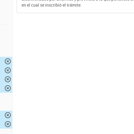
en el cual se inscribió el trámite.