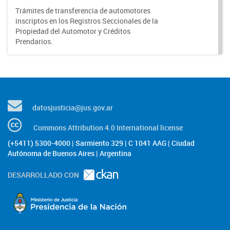
Trámites de transferencia de automotores
inscriptos en los Registros Seccionales de la
Propiedad del Automotor y Créditos
Prendarios.
datosjusticia@jus.gov.ar
Commons Attribution 4.0 International license
(+5411) 5300-4000 | Sarmiento 329 | C 1041 AAG | Ciudad
Autónoma de Buenos Aires | Argentina
DESARROLLADO CON