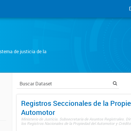
tema de justicia de la
Registros Seccionales de la Propi
Automotor
Ministerio de Justicia. Subsecretaría de Asuntos Registrales. Di
los Registros Nacionales de la Propiedad del Automotor y Créditos