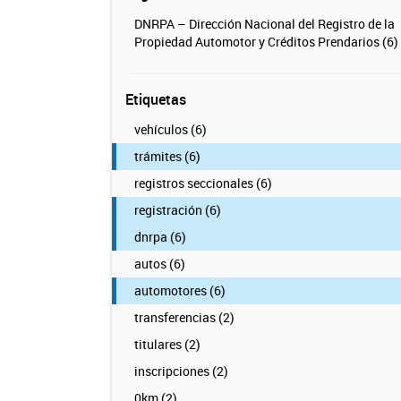
DNRPA – Dirección Nacional del Registro de la
Propiedad Automotor y Créditos Prendarios (6)
Etiquetas
vehículos (6)
trámites (6)
registros seccionales (6)
registración (6)
dnrpa (6)
autos (6)
automotores (6)
transferencias (2)
titulares (2)
inscripciones (2)
0km (2)