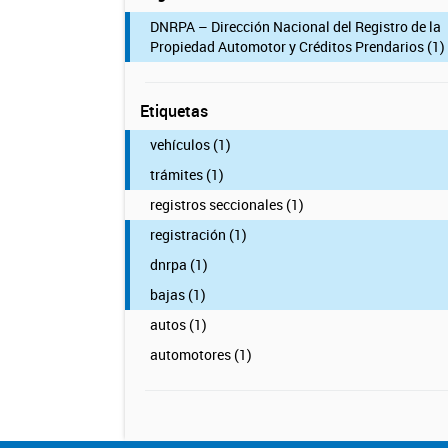
DNRPA – Dirección Nacional del Registro de la
Propiedad Automotor y Créditos Prendarios (1)
Etiquetas
vehículos (1)
trámites (1)
registros seccionales (1)
registración (1)
dnrpa (1)
bajas (1)
autos (1)
automotores (1)