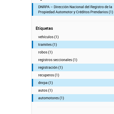
DNRPA – Dirección Nacional del Registro de la
Propiedad Automotor y Créditos Prendarios (1)
Etiquetas
vehículos (1)
tramites (1)
robos (1)
registros seccionales (1)
registración (1)
recuperos (1)
dnrpa (1)
autos (1)
automotores (1)