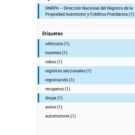
DNRPA – Dirección Nacional del Registro de la
Propiedad Automotor y Créditos Prendarios (1)
Etiquetas
vehículos (1)
tramites (1)
robos (1)
registros seccionales (1)
registración (1)
recuperos (1)
dnrpa (1)
autos (1)
automotores (1)