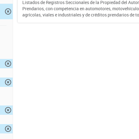
Listados de Registros Seccionales de la Propiedad del Auto
Prendarios, con competencia en automotores, motovehículo
agrícolas, viales e industriales y de créditos prendarios de to