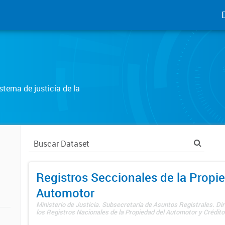
tema de justicia de la
Registros Seccionales de la Propi
Automotor
Ministerio de Justicia. Subsecretaría de Asuntos Registrales. Di
los Registros Nacionales de la Propiedad del Automotor y Créditos