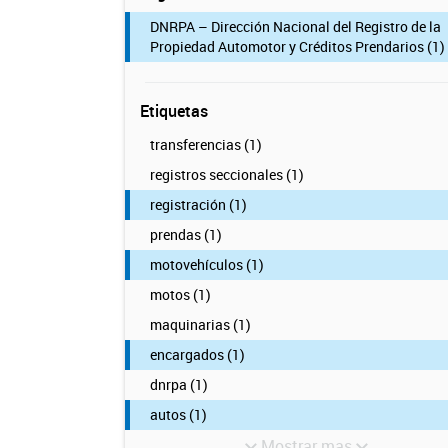
DNRPA – Dirección Nacional del Registro de la
Propiedad Automotor y Créditos Prendarios (1)
Etiquetas
transferencias (1)
registros seccionales (1)
registración (1)
prendas (1)
motovehículos (1)
motos (1)
maquinarias (1)
encargados (1)
dnrpa (1)
autos (1)
Mostrar mas