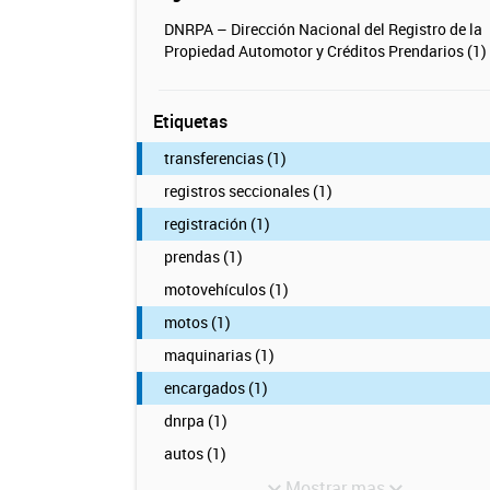
DNRPA – Dirección Nacional del Registro de la
Propiedad Automotor y Créditos Prendarios (1)
Etiquetas
transferencias (1)
registros seccionales (1)
registración (1)
prendas (1)
motovehículos (1)
motos (1)
maquinarias (1)
encargados (1)
dnrpa (1)
autos (1)
Mostrar mas