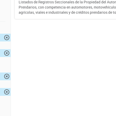
Listados de Registros Seccionales de la Propiedad del Auto
Prendarios, con competencia en automotores, motovehículo
agrícolas, viales e industriales y de créditos prendarios de to