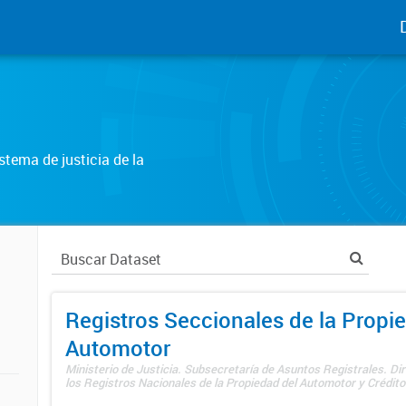
tema de justicia de la
Registros Seccionales de la Propi
Automotor
Ministerio de Justicia. Subsecretaría de Asuntos Registrales. Di
los Registros Nacionales de la Propiedad del Automotor y Créditos