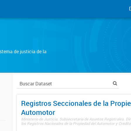
tema de justicia de la
Registros Seccionales de la Propi
Automotor
Ministerio de Justicia. Subsecretaría de Asuntos Registrales. Di
los Registros Nacionales de la Propiedad del Automotor y Créditos