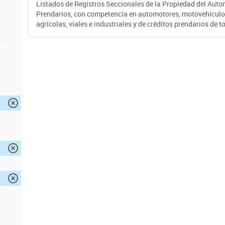
Listados de Registros Seccionales de la Propiedad del Auto
Prendarios, con competencia en automotores, motovehículo
agrícolas, viales e industriales y de créditos prendarios de to