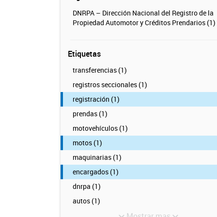
DNRPA – Dirección Nacional del Registro de la
Propiedad Automotor y Créditos Prendarios (1)
Etiquetas
transferencias (1)
registros seccionales (1)
registración (1)
prendas (1)
motovehículos (1)
motos (1)
maquinarias (1)
encargados (1)
dnrpa (1)
autos (1)
Mostrar mas