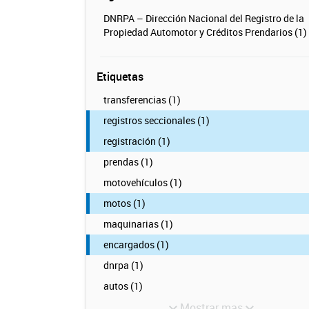
DNRPA – Dirección Nacional del Registro de la
Propiedad Automotor y Créditos Prendarios (1)
Etiquetas
transferencias (1)
registros seccionales (1)
registración (1)
prendas (1)
motovehículos (1)
motos (1)
maquinarias (1)
encargados (1)
dnrpa (1)
autos (1)
Mostrar mas