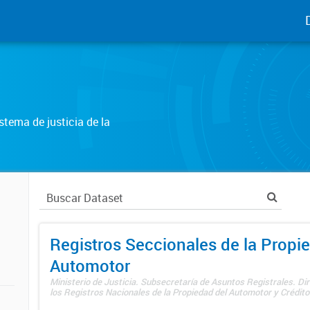
tema de justicia de la
Registros Seccionales de la Propi
Automotor
Ministerio de Justicia. Subsecretaría de Asuntos Registrales. Di
los Registros Nacionales de la Propiedad del Automotor y Créditos