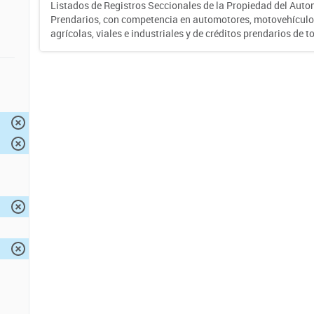
Listados de Registros Seccionales de la Propiedad del Auto
Prendarios, con competencia en automotores, motovehículo
agrícolas, viales e industriales y de créditos prendarios de to