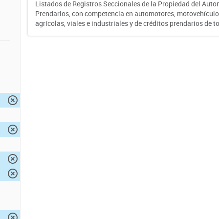
Listados de Registros Seccionales de la Propiedad del Auto
Prendarios, con competencia en automotores, motovehículo
agrícolas, viales e industriales y de créditos prendarios de to