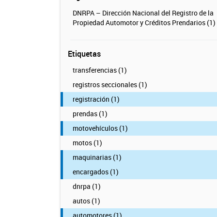
DNRPA – Dirección Nacional del Registro de la
Propiedad Automotor y Créditos Prendarios (1)
Etiquetas
transferencias (1)
registros seccionales (1)
registración (1)
prendas (1)
motovehículos (1)
motos (1)
maquinarias (1)
encargados (1)
dnrpa (1)
autos (1)
automotores (1)