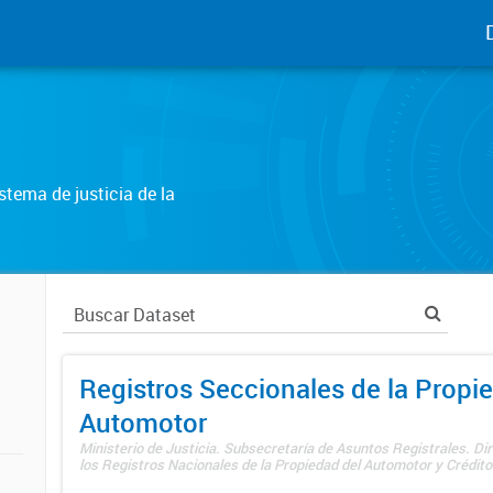
tema de justicia de la
Registros Seccionales de la Propi
Automotor
Ministerio de Justicia. Subsecretaría de Asuntos Registrales. Di
los Registros Nacionales de la Propiedad del Automotor y Créditos