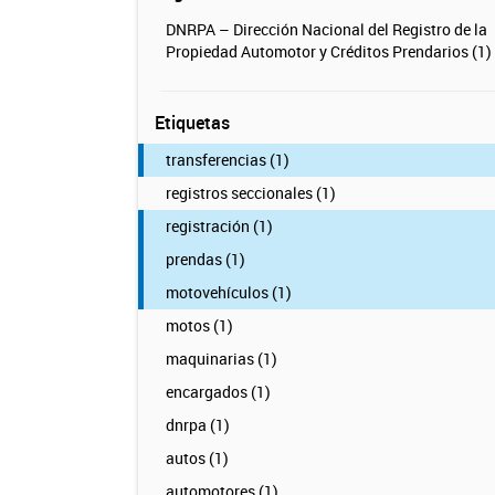
DNRPA – Dirección Nacional del Registro de la
Propiedad Automotor y Créditos Prendarios (1)
Etiquetas
transferencias (1)
registros seccionales (1)
registración (1)
prendas (1)
motovehículos (1)
motos (1)
maquinarias (1)
encargados (1)
dnrpa (1)
autos (1)
automotores (1)