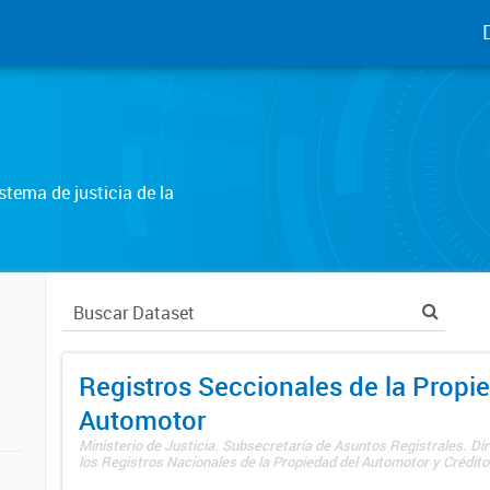
tema de justicia de la
Registros Seccionales de la Propi
Automotor
Ministerio de Justicia. Subsecretaría de Asuntos Registrales. Di
los Registros Nacionales de la Propiedad del Automotor y Créditos