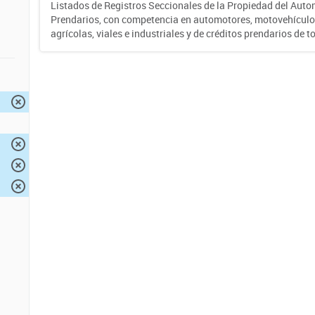
Listados de Registros Seccionales de la Propiedad del Auto
Prendarios, con competencia en automotores, motovehículo
agrícolas, viales e industriales y de créditos prendarios de to