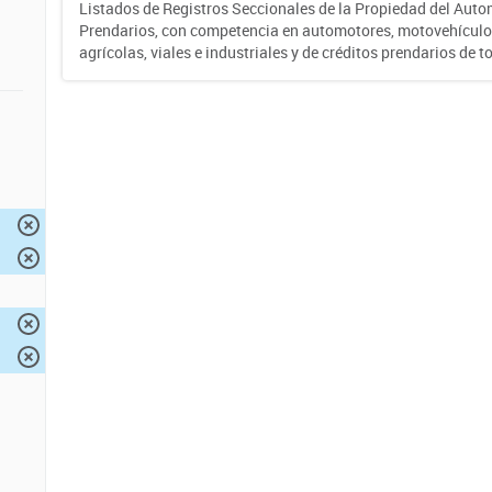
Listados de Registros Seccionales de la Propiedad del Auto
Prendarios, con competencia en automotores, motovehículo
agrícolas, viales e industriales y de créditos prendarios de to