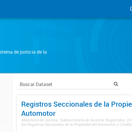
tema de justicia de la
Registros Seccionales de la Propi
Automotor
Ministerio de Justicia. Subsecretaría de Asuntos Registrales. Di
los Registros Nacionales de la Propiedad del Automotor y Créditos