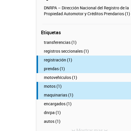
DNRPA – Dirección Nacional del Registro de la
Propiedad Automotor y Créditos Prendarios (1)
Etiquetas
transferencias (1)
registros seccionales (1)
registración (1)
prendas (1)
motovehículos (1)
motos (1)
maquinarias (1)
encargados (1)
dnrpa (1)
autos (1)
Mostrar mas