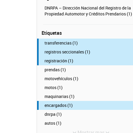
DNRPA – Dirección Nacional del Registro de la
Propiedad Automotor y Créditos Prendarios (1)
Etiquetas
transferencias (1)
registros seccionales (1)
registración (1)
prendas (1)
motovehículos (1)
motos (1)
maquinarias (1)
encargados (1)
dnrpa (1)
autos (1)
Mostrar mas