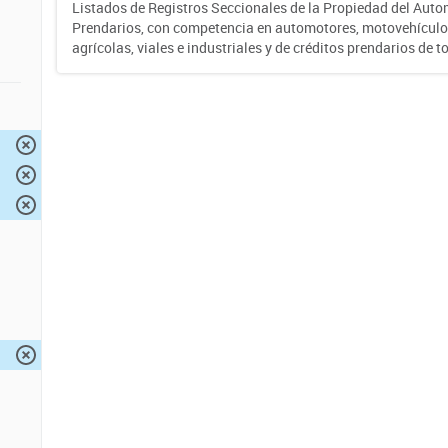
Listados de Registros Seccionales de la Propiedad del Auto
Prendarios, con competencia en automotores, motovehículo
agrícolas, viales e industriales y de créditos prendarios de to