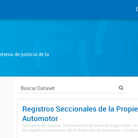
tema de justicia de la
Registros Seccionales de la Propi
Automotor
Ministerio de Justicia. Subsecretaría de Asuntos Registrales. Di
los Registros Nacionales de la Propiedad del Automotor y Créditos