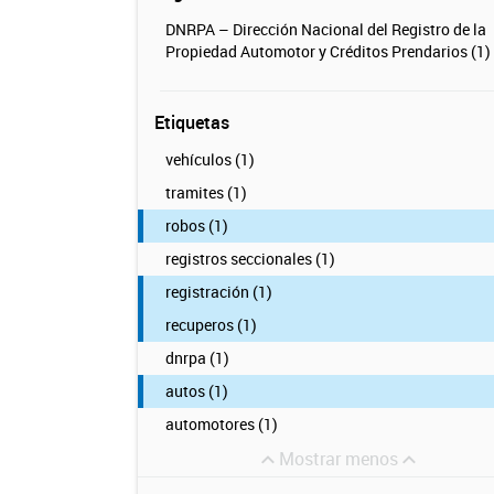
DNRPA – Dirección Nacional del Registro de la
Propiedad Automotor y Créditos Prendarios (1)
Etiquetas
vehículos (1)
tramites (1)
robos (1)
registros seccionales (1)
registración (1)
recuperos (1)
dnrpa (1)
autos (1)
automotores (1)
Mostrar menos