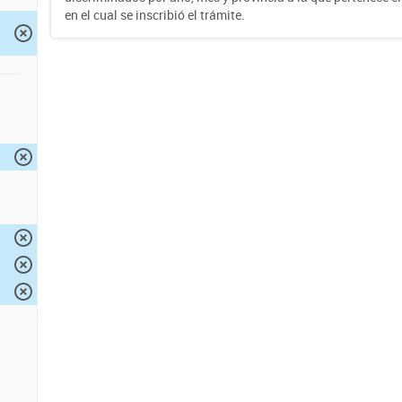
en el cual se inscribió el trámite.