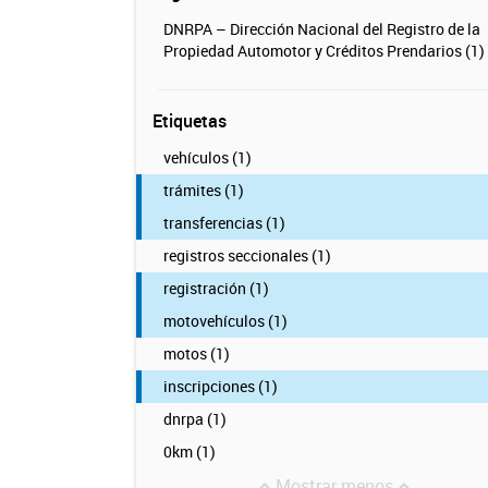
DNRPA – Dirección Nacional del Registro de la
Propiedad Automotor y Créditos Prendarios (1)
Etiquetas
vehículos (1)
trámites (1)
transferencias (1)
registros seccionales (1)
registración (1)
motovehículos (1)
motos (1)
inscripciones (1)
dnrpa (1)
0km (1)
Mostrar menos