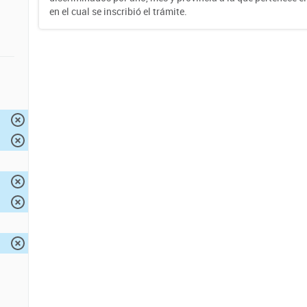
en el cual se inscribió el trámite.