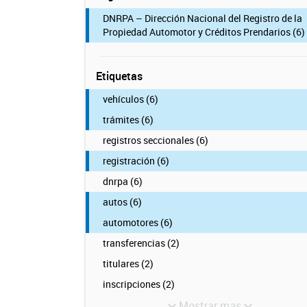
DNRPA – Dirección Nacional del Registro de la
Propiedad Automotor y Créditos Prendarios (6)
Etiquetas
vehículos (6)
trámites (6)
registros seccionales (6)
registración (6)
dnrpa (6)
autos (6)
automotores (6)
transferencias (2)
titulares (2)
inscripciones (2)
Mostrar mas