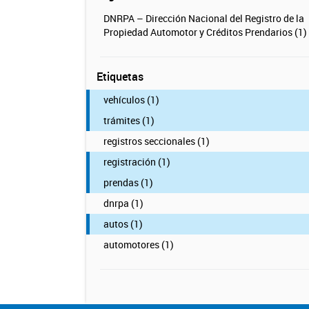
DNRPA – Dirección Nacional del Registro de la
Propiedad Automotor y Créditos Prendarios (1)
Etiquetas
vehículos (1)
trámites (1)
registros seccionales (1)
registración (1)
prendas (1)
dnrpa (1)
autos (1)
automotores (1)