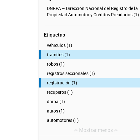
DNRPA – Dirección Nacional del Registro de la
Propiedad Automotor y Créditos Prendarios (1)
Etiquetas
vehículos (1)
tramites (1)
robos (1)
registros seccionales (1)
registración (1)
recuperos (1)
dnrpa (1)
autos (1)
automotores (1)
Mostrar menos