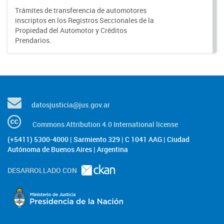
Trámites de transferencia de automotores
inscriptos en los Registros Seccionales de la
Propiedad del Automotor y Créditos
Prendarios.
datosjusticia@jus.gov.ar
Commons Attribution 4.0 International license
(+5411) 5300-4000 | Sarmiento 329 | C 1041 AAG | Ciudad
Autónoma de Buenos Aires | Argentina
DESARROLLADO CON