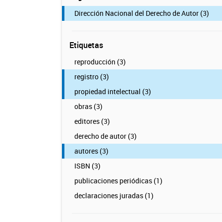
Dirección Nacional del Derecho de Autor (3)
Etiquetas
reproducción (3)
registro (3)
propiedad intelectual (3)
obras (3)
editores (3)
derecho de autor (3)
autores (3)
ISBN (3)
publicaciones periódicas (1)
declaraciones juradas (1)