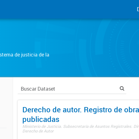
tema de justicia de la
Derecho de autor. Registro de obr
publicadas
Ministerio de Justicia. Subsecretaría de Asuntos Registrales. Dir
Derecho de Autor