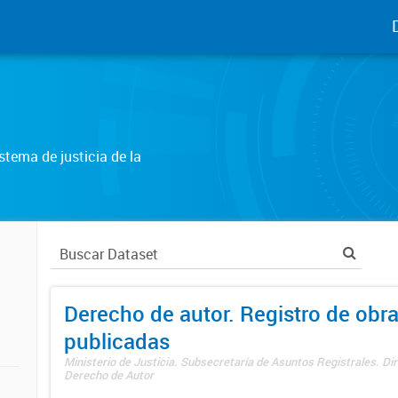
tema de justicia de la
Derecho de autor. Registro de obr
publicadas
Ministerio de Justicia. Subsecretaría de Asuntos Registrales. Dir
Derecho de Autor