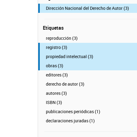
Dirección Nacional del Derecho de Autor (3)
Etiquetas
reproducción (3)
registro (3)
propiedad intelectual (3)
obras (3)
editores (3)
derecho de autor (3)
autores (3)
ISBN (3)
publicaciones periódicas (1)
declaraciones juradas (1)