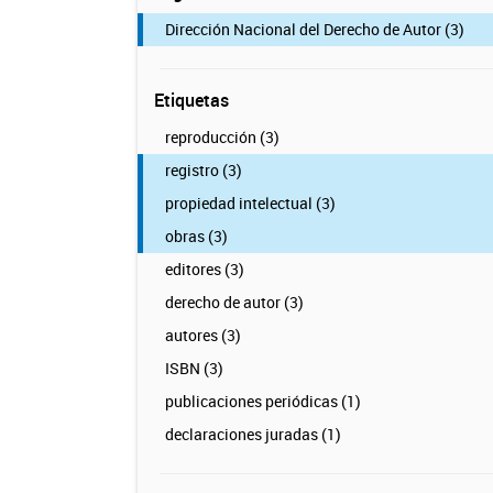
Dirección Nacional del Derecho de Autor (3)
Etiquetas
reproducción (3)
registro (3)
propiedad intelectual (3)
obras (3)
editores (3)
derecho de autor (3)
autores (3)
ISBN (3)
publicaciones periódicas (1)
declaraciones juradas (1)