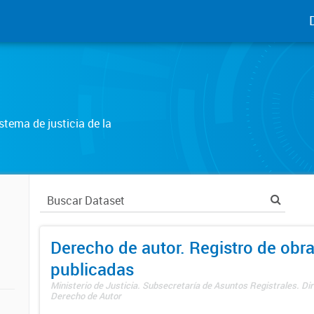
tema de justicia de la
Derecho de autor. Registro de obr
publicadas
Ministerio de Justicia. Subsecretaría de Asuntos Registrales. Dir
Derecho de Autor