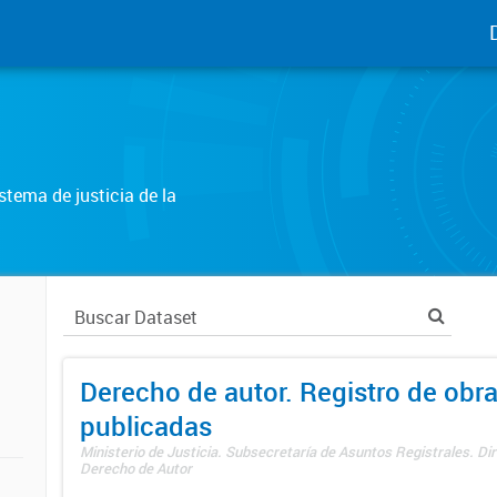
tema de justicia de la
Derecho de autor. Registro de obr
publicadas
Ministerio de Justicia. Subsecretaría de Asuntos Registrales. Dir
Derecho de Autor