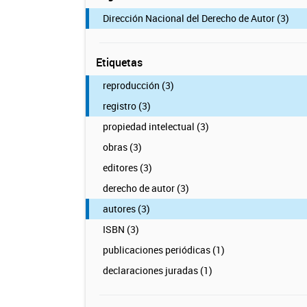
Dirección Nacional del Derecho de Autor (3)
Etiquetas
reproducción (3)
registro (3)
propiedad intelectual (3)
obras (3)
editores (3)
derecho de autor (3)
autores (3)
ISBN (3)
publicaciones periódicas (1)
declaraciones juradas (1)