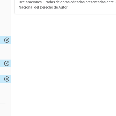
Declaraciones juradas de obras editadas presentadas ante l
Nacional del Derecho de Autor