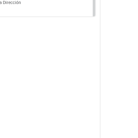
a Dirección