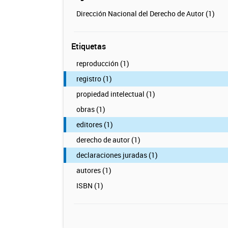
Dirección Nacional del Derecho de Autor (1)
Etiquetas
reproducción (1)
registro (1)
propiedad intelectual (1)
obras (1)
editores (1)
derecho de autor (1)
declaraciones juradas (1)
autores (1)
ISBN (1)