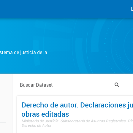
tema de justicia de la
Derecho de autor. Declaraciones j
obras editadas
Ministerio de Justicia. Subsecretaría de Asuntos Registrales. Dir
Derecho de Autor