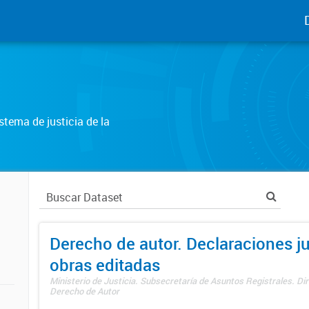
tema de justicia de la
Derecho de autor. Declaraciones j
obras editadas
Ministerio de Justicia. Subsecretaría de Asuntos Registrales. Dir
Derecho de Autor