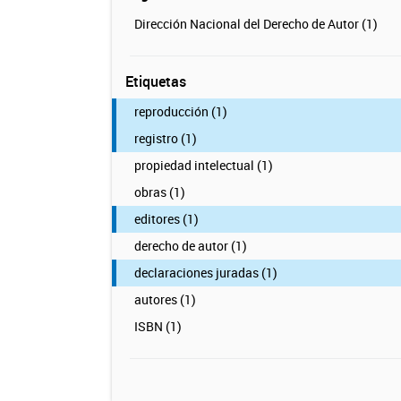
Dirección Nacional del Derecho de Autor (1)
Etiquetas
reproducción (1)
registro (1)
propiedad intelectual (1)
obras (1)
editores (1)
derecho de autor (1)
declaraciones juradas (1)
autores (1)
ISBN (1)