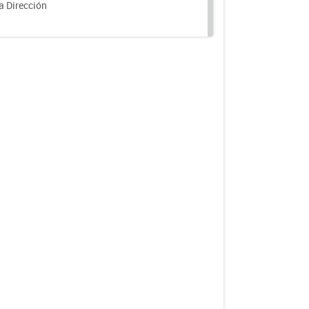
a Dirección