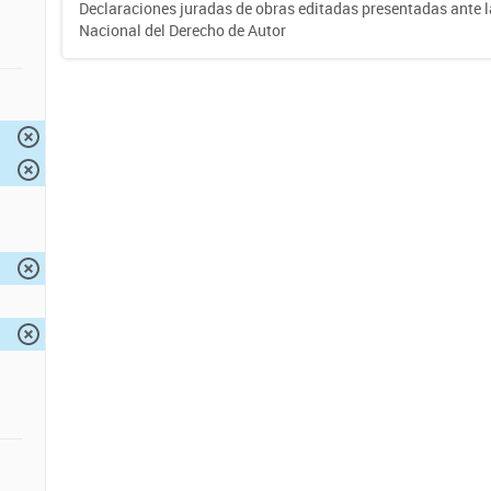
Declaraciones juradas de obras editadas presentadas ante l
Nacional del Derecho de Autor