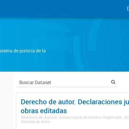
tema de justicia de la
Derecho de autor. Declaraciones j
obras editadas
Ministerio de Justicia. Subsecretaría de Asuntos Registrales. Dir
Derecho de Autor