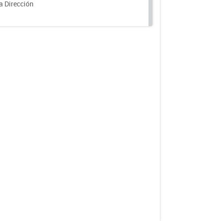
a Dirección