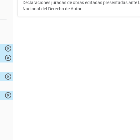
Declaraciones juradas de obras editadas presentadas ante l
Nacional del Derecho de Autor