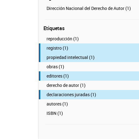
Dirección Nacional del Derecho de Autor (1)
Etiquetas
reproducción (1)
registro (1)
propiedad intelectual (1)
obras (1)
editores (1)
derecho de autor (1)
declaraciones juradas (1)
autores (1)
ISBN (1)