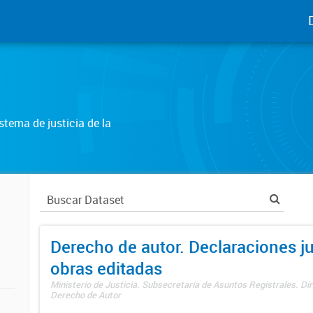
tema de justicia de la
Derecho de autor. Declaraciones j
obras editadas
Ministerio de Justicia. Subsecretaría de Asuntos Registrales. Dir
Derecho de Autor