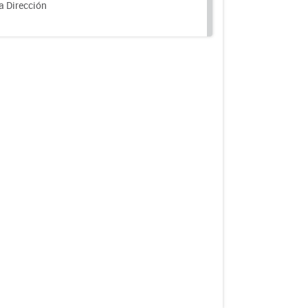
a Dirección