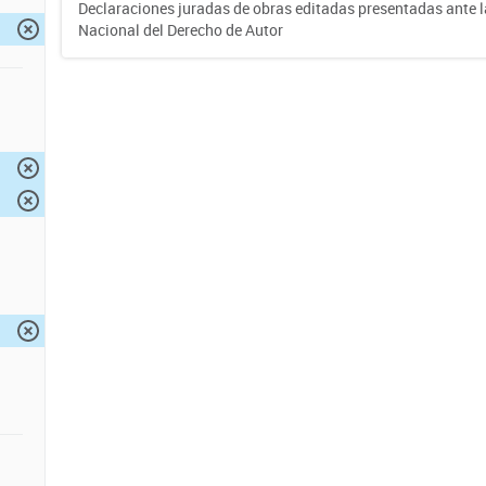
Declaraciones juradas de obras editadas presentadas ante l
Nacional del Derecho de Autor