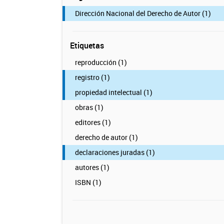
Dirección Nacional del Derecho de Autor (1)
Etiquetas
reproducción (1)
registro (1)
propiedad intelectual (1)
obras (1)
editores (1)
derecho de autor (1)
declaraciones juradas (1)
autores (1)
ISBN (1)