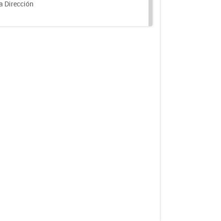
a Dirección