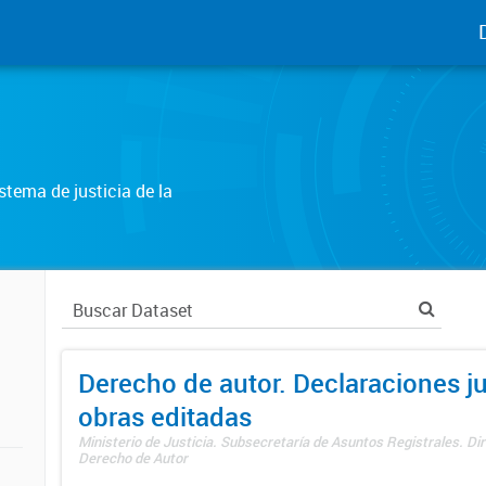
tema de justicia de la
Derecho de autor. Declaraciones j
obras editadas
Ministerio de Justicia. Subsecretaría de Asuntos Registrales. Dir
Derecho de Autor