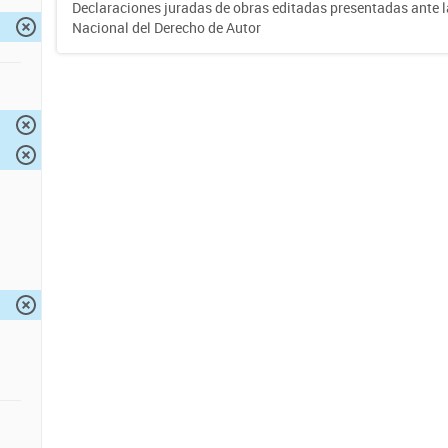
Declaraciones juradas de obras editadas presentadas ante l
Nacional del Derecho de Autor