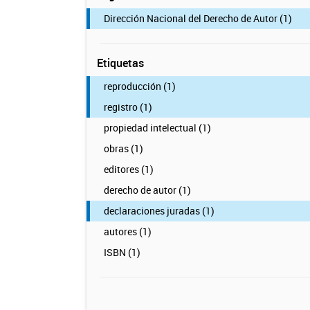
Dirección Nacional del Derecho de Autor (1)
Etiquetas
reproducción (1)
registro (1)
propiedad intelectual (1)
obras (1)
editores (1)
derecho de autor (1)
declaraciones juradas (1)
autores (1)
ISBN (1)