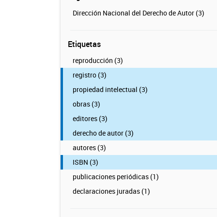
Dirección Nacional del Derecho de Autor (3)
Etiquetas
reproducción (3)
registro (3)
propiedad intelectual (3)
obras (3)
editores (3)
derecho de autor (3)
autores (3)
ISBN (3)
publicaciones periódicas (1)
declaraciones juradas (1)