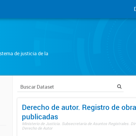
tema de justicia de la
Derecho de autor. Registro de obr
publicadas
Ministerio de Justicia. Subsecretaría de Asuntos Registrales. Dir
Derecho de Autor