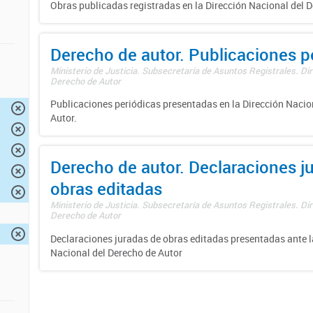
Obras publicadas registradas en la Dirección Nacional del D
Derecho de autor. Publicaciones p
Ministerio de Justicia. Subsecretaría de Asuntos Registrales. Dir
Derecho de Autor
Publicaciones periódicas presentadas en la Dirección Nacio
Autor.
Derecho de autor. Declaraciones j
obras editadas
Ministerio de Justicia. Subsecretaría de Asuntos Registrales. Dir
Derecho de Autor
Declaraciones juradas de obras editadas presentadas ante l
Nacional del Derecho de Autor