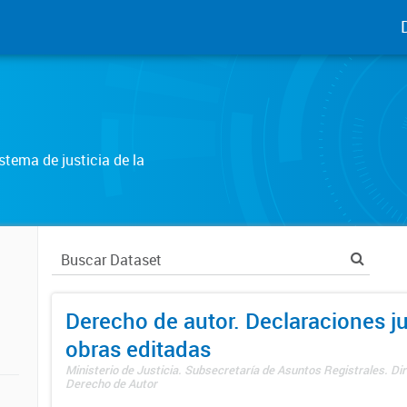
tema de justicia de la
Derecho de autor. Declaraciones j
obras editadas
Ministerio de Justicia. Subsecretaría de Asuntos Registrales. Dir
Derecho de Autor