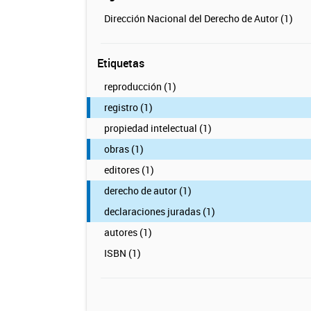
Dirección Nacional del Derecho de Autor (1)
Etiquetas
reproducción (1)
registro (1)
propiedad intelectual (1)
obras (1)
editores (1)
derecho de autor (1)
declaraciones juradas (1)
autores (1)
ISBN (1)