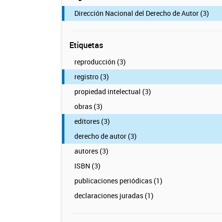
Dirección Nacional del Derecho de Autor (3)
Etiquetas
reproducción (3)
registro (3)
propiedad intelectual (3)
obras (3)
editores (3)
derecho de autor (3)
autores (3)
ISBN (3)
publicaciones periódicas (1)
declaraciones juradas (1)