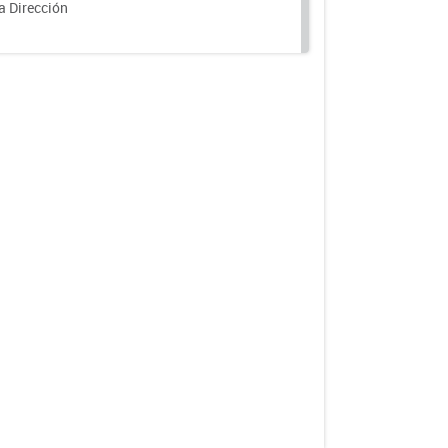
a Dirección