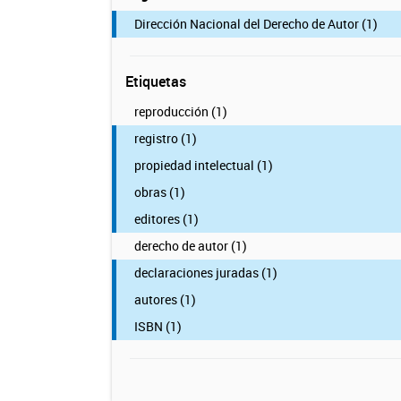
Dirección Nacional del Derecho de Autor (1)
Etiquetas
reproducción (1)
registro (1)
propiedad intelectual (1)
obras (1)
editores (1)
derecho de autor (1)
declaraciones juradas (1)
autores (1)
ISBN (1)