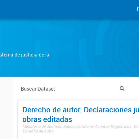
tema de justicia de la
Derecho de autor. Declaraciones j
obras editadas
Ministerio de Justicia. Subsecretaría de Asuntos Registrales. Dir
Derecho de Autor