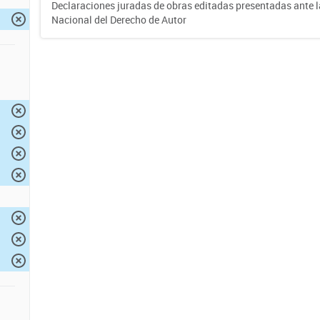
Declaraciones juradas de obras editadas presentadas ante l
Nacional del Derecho de Autor