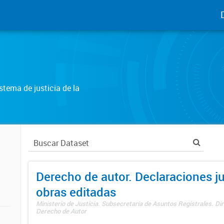
tema de justicia de la
Derecho de autor. Declaraciones j
obras editadas
Ministerio de Justicia. Subsecretaría de Asuntos Registrales. Dir
Derecho de Autor