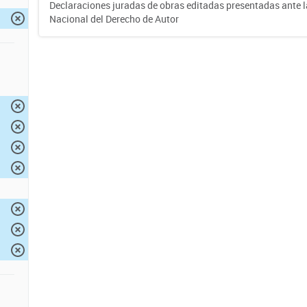
Declaraciones juradas de obras editadas presentadas ante l
Nacional del Derecho de Autor