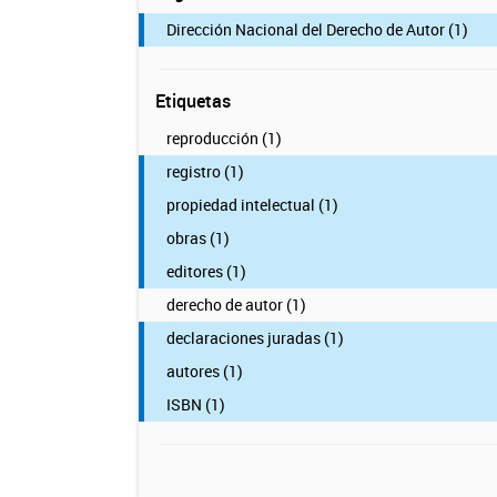
Dirección Nacional del Derecho de Autor (1)
Etiquetas
reproducción (1)
registro (1)
propiedad intelectual (1)
obras (1)
editores (1)
derecho de autor (1)
declaraciones juradas (1)
autores (1)
ISBN (1)