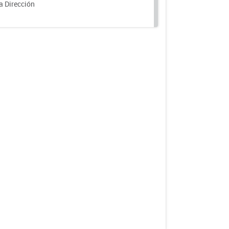
a Dirección