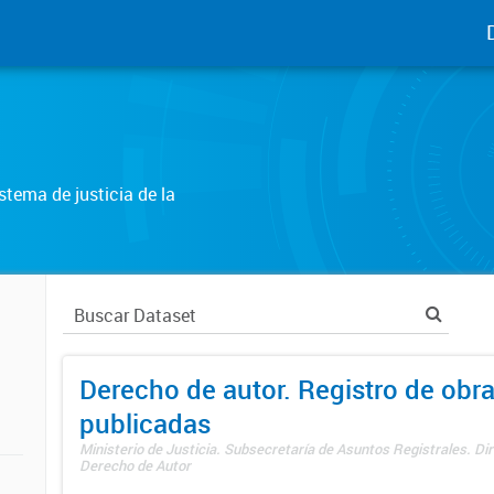
tema de justicia de la
Derecho de autor. Registro de obr
publicadas
Ministerio de Justicia. Subsecretaría de Asuntos Registrales. Dir
Derecho de Autor