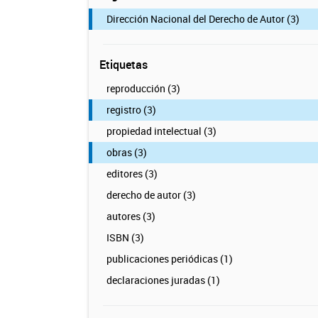
Dirección Nacional del Derecho de Autor (3)
Etiquetas
reproducción (3)
registro (3)
propiedad intelectual (3)
obras (3)
editores (3)
derecho de autor (3)
autores (3)
ISBN (3)
publicaciones periódicas (1)
declaraciones juradas (1)