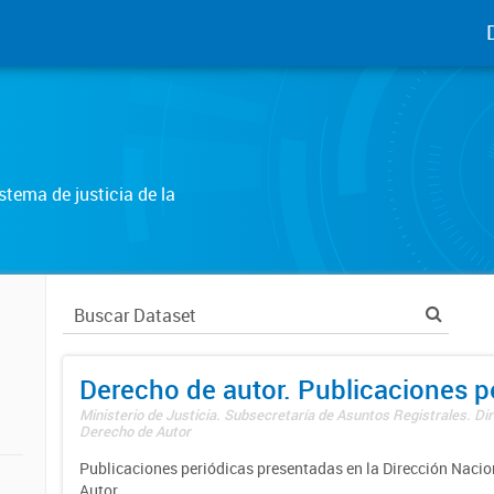
tema de justicia de la
Derecho de autor. Publicaciones p
Ministerio de Justicia. Subsecretaría de Asuntos Registrales. Dir
Derecho de Autor
Publicaciones periódicas presentadas en la Dirección Nacio
Autor.