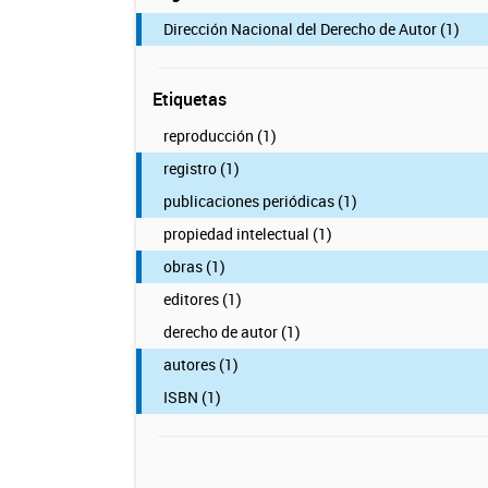
Dirección Nacional del Derecho de Autor (1)
Etiquetas
reproducción (1)
registro (1)
publicaciones periódicas (1)
propiedad intelectual (1)
obras (1)
editores (1)
derecho de autor (1)
autores (1)
ISBN (1)