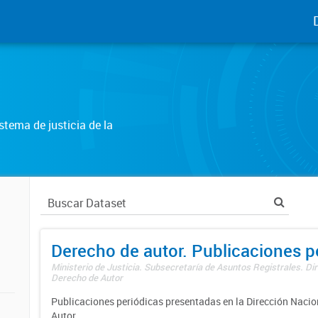
tema de justicia de la
Derecho de autor. Publicaciones p
Ministerio de Justicia. Subsecretaría de Asuntos Registrales. Dir
Derecho de Autor
Publicaciones periódicas presentadas en la Dirección Nacio
Autor.