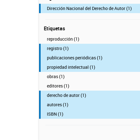
Dirección Nacional del Derecho de Autor (1)
Etiquetas
reproducción (1)
registro (1)
publicaciones periódicas (1)
propiedad intelectual (1)
obras (1)
editores (1)
derecho de autor (1)
autores (1)
ISBN (1)