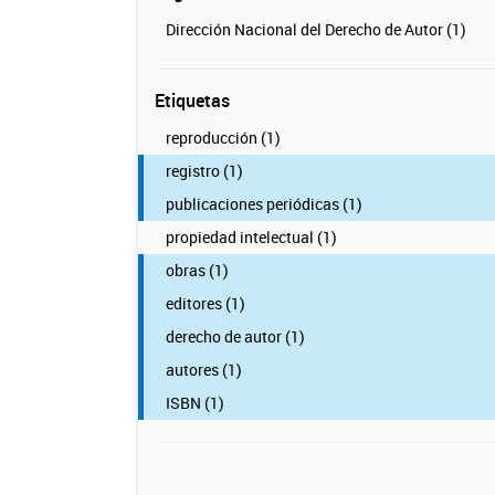
Dirección Nacional del Derecho de Autor (1)
Etiquetas
reproducción (1)
registro (1)
publicaciones periódicas (1)
propiedad intelectual (1)
obras (1)
editores (1)
derecho de autor (1)
autores (1)
ISBN (1)