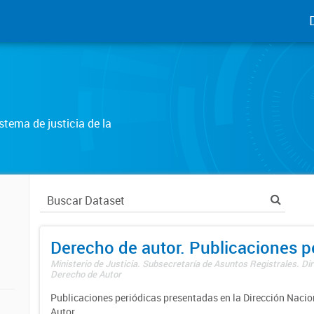
tema de justicia de la
Derecho de autor. Publicaciones p
Ministerio de Justicia. Subsecretaría de Asuntos Registrales. Dir
Derecho de Autor
Publicaciones periódicas presentadas en la Dirección Nacio
Autor.