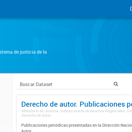
tema de justicia de la
Derecho de autor. Publicaciones p
Ministerio de Justicia. Subsecretaría de Asuntos Registrales. Dir
Derecho de Autor
Publicaciones periódicas presentadas en la Dirección Nacio
Autor.