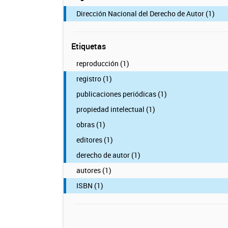
Dirección Nacional del Derecho de Autor (1)
Etiquetas
reproducción (1)
registro (1)
publicaciones periódicas (1)
propiedad intelectual (1)
obras (1)
editores (1)
derecho de autor (1)
autores (1)
ISBN (1)