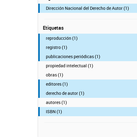
Dirección Nacional del Derecho de Autor (1)
Etiquetas
reproducción (1)
registro (1)
publicaciones periódicas (1)
propiedad intelectual (1)
obras (1)
editores (1)
derecho de autor (1)
autores (1)
ISBN (1)