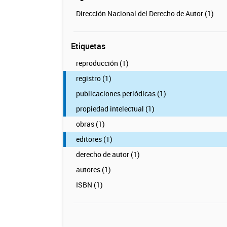
Dirección Nacional del Derecho de Autor (1)
Etiquetas
reproducción (1)
registro (1)
publicaciones periódicas (1)
propiedad intelectual (1)
obras (1)
editores (1)
derecho de autor (1)
autores (1)
ISBN (1)