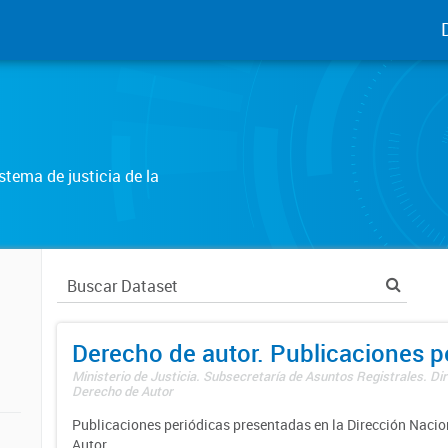
tema de justicia de la
Derecho de autor. Publicaciones p
Ministerio de Justicia. Subsecretaría de Asuntos Registrales. Dir
Derecho de Autor
Publicaciones periódicas presentadas en la Dirección Nacio
Autor.