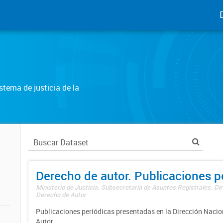
tema de justicia de la
Derecho de autor. Publicaciones p
Ministerio de Justicia. Subsecretaría de Asuntos Registrales. Dir
Derecho de Autor
Publicaciones periódicas presentadas en la Dirección Nacio
Autor.