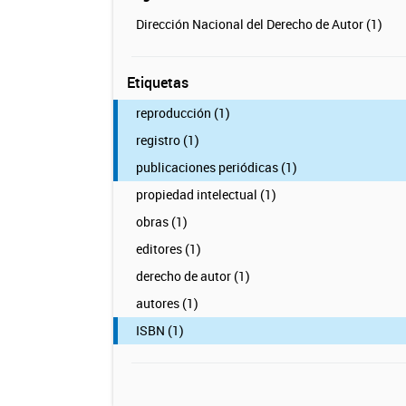
Dirección Nacional del Derecho de Autor (1)
Etiquetas
reproducción (1)
registro (1)
publicaciones periódicas (1)
propiedad intelectual (1)
obras (1)
editores (1)
derecho de autor (1)
autores (1)
ISBN (1)