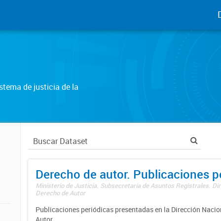
tema de justicia de la
Derecho de autor. Publicaciones p
Ministerio de Justicia. Subsecretaría de Asuntos Registrales. Dir
Derecho de Autor
Publicaciones periódicas presentadas en la Dirección Nacio
Autor.