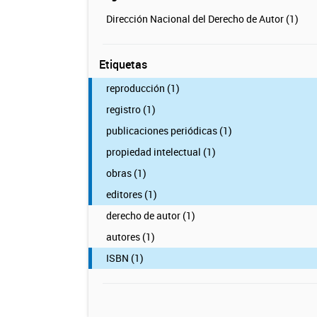
Dirección Nacional del Derecho de Autor (1)
Etiquetas
reproducción (1)
registro (1)
publicaciones periódicas (1)
propiedad intelectual (1)
obras (1)
editores (1)
derecho de autor (1)
autores (1)
ISBN (1)