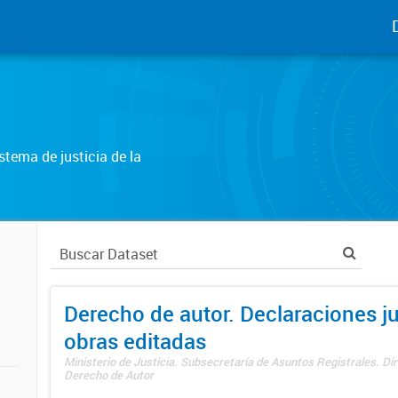
tema de justicia de la
Derecho de autor. Declaraciones j
obras editadas
Ministerio de Justicia. Subsecretaría de Asuntos Registrales. Dir
Derecho de Autor