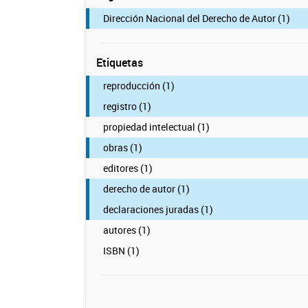
Dirección Nacional del Derecho de Autor (1)
Etiquetas
reproducción (1)
registro (1)
propiedad intelectual (1)
obras (1)
editores (1)
derecho de autor (1)
declaraciones juradas (1)
autores (1)
ISBN (1)