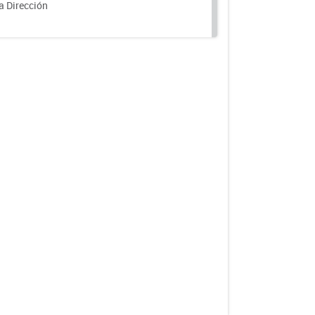
a Dirección