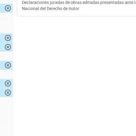
Declaraciones juradas de obras editadas presentadas ante l
Nacional del Derecho de Autor