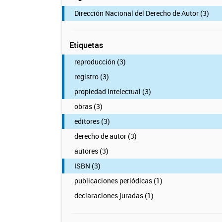
Dirección Nacional del Derecho de Autor (3)
Etiquetas
reproducción (3)
registro (3)
propiedad intelectual (3)
obras (3)
editores (3)
derecho de autor (3)
autores (3)
ISBN (3)
publicaciones periódicas (1)
declaraciones juradas (1)