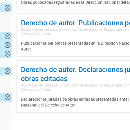
Obras publicadas registradas en la Dirección Nacional del D
Derecho de autor. Publicaciones p
Ministerio de Justicia. Subsecretaría de Asuntos Registrales. Dir
Derecho de Autor
Publicaciones periódicas presentadas en la Dirección Nacio
Autor.
Derecho de autor. Declaraciones j
obras editadas
Ministerio de Justicia. Subsecretaría de Asuntos Registrales. Dir
Derecho de Autor
Declaraciones juradas de obras editadas presentadas ante l
Nacional del Derecho de Autor