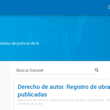
tema de justicia de la
Derecho de autor. Registro de obr
publicadas
Ministerio de Justicia. Subsecretaría de Asuntos Registrales. Dir
Derecho de Autor