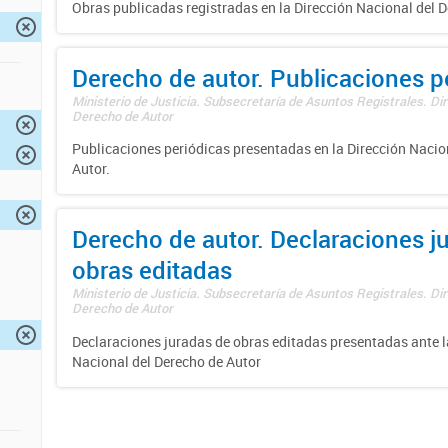
Obras publicadas registradas en la Dirección Nacional del D
Derecho de autor. Publicaciones p
Ministerio de Justicia. Subsecretaría de Asuntos Registrales. Dir
Derecho de Autor
Publicaciones periódicas presentadas en la Dirección Nacio
Autor.
Derecho de autor. Declaraciones j
obras editadas
Ministerio de Justicia. Subsecretaría de Asuntos Registrales. Dir
Derecho de Autor
Declaraciones juradas de obras editadas presentadas ante l
Nacional del Derecho de Autor