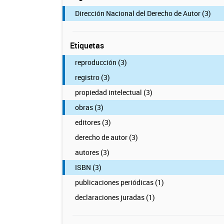
Dirección Nacional del Derecho de Autor (3)
Etiquetas
reproducción (3)
registro (3)
propiedad intelectual (3)
obras (3)
editores (3)
derecho de autor (3)
autores (3)
ISBN (3)
publicaciones periódicas (1)
declaraciones juradas (1)