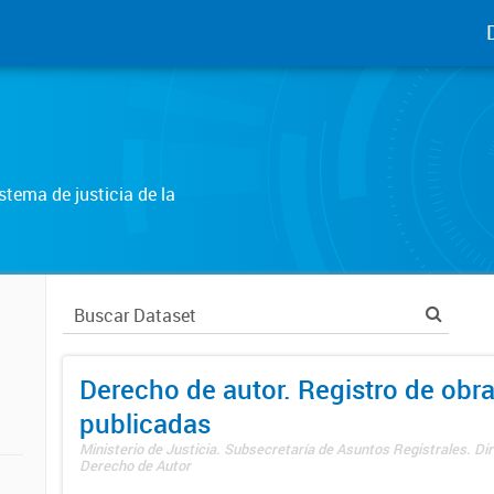
tema de justicia de la
Derecho de autor. Registro de obr
publicadas
Ministerio de Justicia. Subsecretaría de Asuntos Registrales. Dir
Derecho de Autor